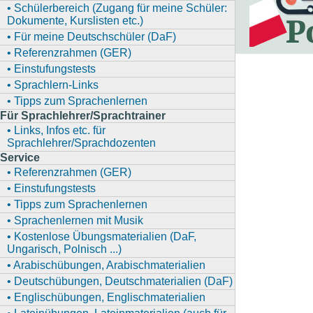
• Schülerbereich (Zugang für meine Schüler:
Dokumente, Kurslisten etc.)
• Für meine Deutschschüler (DaF)
• Referenzrahmen (GER)
• Einstufungstests
• Sprachlern-Links
• Tipps zum Sprachenlernen
Für Sprachlehrer/Sprachtrainer
• Links, Infos etc. für
Sprachlehrer/Sprachdozenten
Service
• Referenzrahmen (GER)
• Einstufungstests
• Tipps zum Sprachenlernen
• Sprachenlernen mit Musik
• Kostenlose Übungsmaterialien (DaF,
Ungarisch, Polnisch ...)
• Arabischübungen, Arabischmaterialien
• Deutschübungen, Deutschmaterialien (DaF)
• Englischübungen, Englischmaterialien