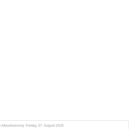
Aktualisierung: Freitag, 07. August 2026